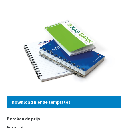
Download hier de templates
Bereken de prijs
Formaat